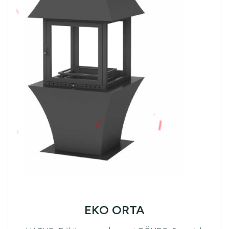
EKO ORTA