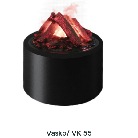
Vasko/ VK 55