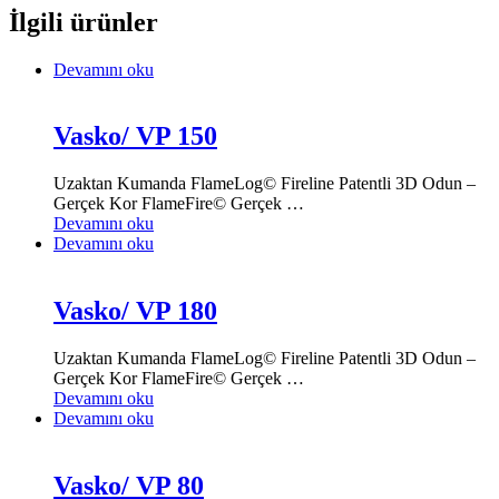
İlgili ürünler
Devamını oku
Vasko/ VP 150
Uzaktan Kumanda FlameLog© Fireline Patentli 3D Odun –
Gerçek Kor FlameFire© Gerçek …
Devamını oku
Devamını oku
Vasko/ VP 180
Uzaktan Kumanda FlameLog© Fireline Patentli 3D Odun –
Gerçek Kor FlameFire© Gerçek …
Devamını oku
Devamını oku
Vasko/ VP 80