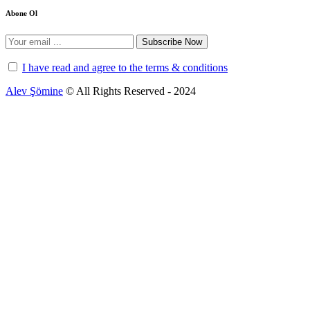
Abone Ol
Subscribe Now
I have read and agree to the terms & conditions
Alev Şömine
© All Rights Reserved - 2024