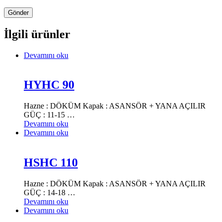
İlgili ürünler
Devamını oku
HYHC 90
Hazne : DÖKÜM Kapak : ASANSÖR + YANA AÇILIR
GÜÇ : 11-15 …
Devamını oku
Devamını oku
HSHC 110
Hazne : DÖKÜM Kapak : ASANSÖR + YANA AÇILIR
GÜÇ : 14-18 …
Devamını oku
Devamını oku