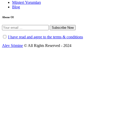
Müşteri Yorumları
Blog
Abone Ol
Subscribe Now
I have read and agree to the terms & conditions
Alev Şömine
© All Rights Reserved - 2024