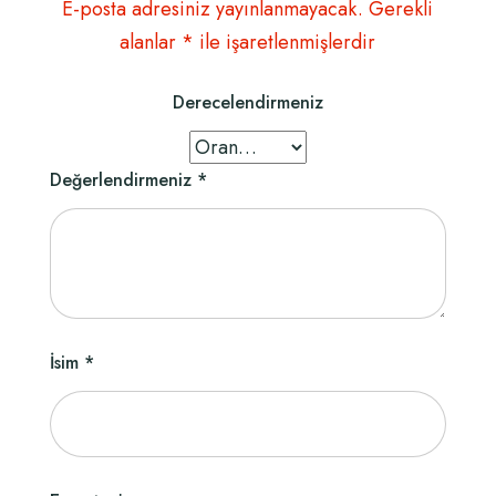
E-posta adresiniz yayınlanmayacak.
Gerekli
alanlar
*
ile işaretlenmişlerdir
Derecelendirmeniz
Değerlendirmeniz
*
İsim
*