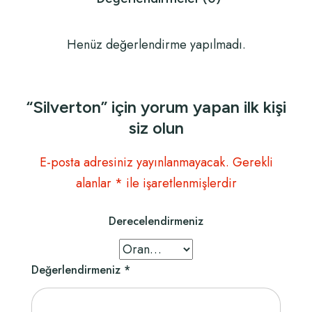
Henüz değerlendirme yapılmadı.
“Silverton” için yorum yapan ilk kişi
siz olun
E-posta adresiniz yayınlanmayacak.
Gerekli
alanlar
*
ile işaretlenmişlerdir
Derecelendirmeniz
Değerlendirmeniz
*