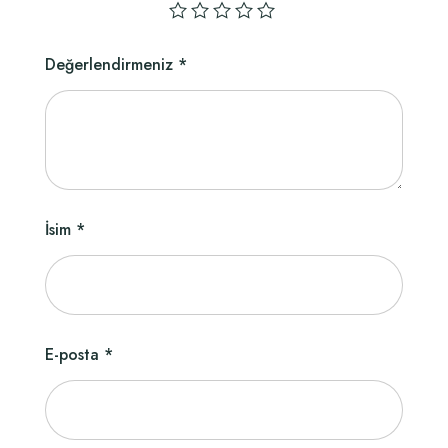
Değerlendirmeniz
*
İsim
*
E-posta
*