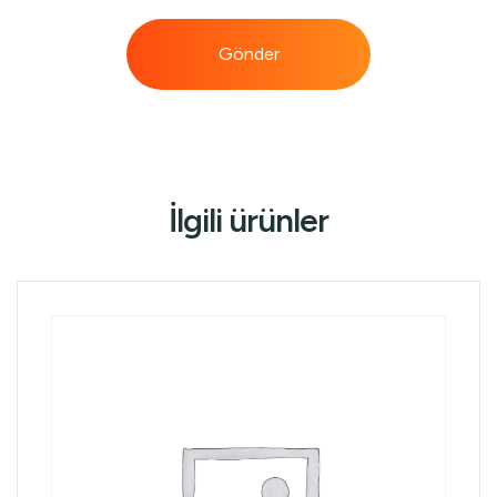
İlgili ürünler