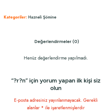
Kategoriler:
Hazneli Şömine
Değerlendirmeler (0)
Henüz değerlendirme yapılmadı.
“?r?n” için yorum yapan ilk kişi siz
olun
E-posta adresiniz yayınlanmayacak.
Gerekli
alanlar
*
ile işaretlenmişlerdir