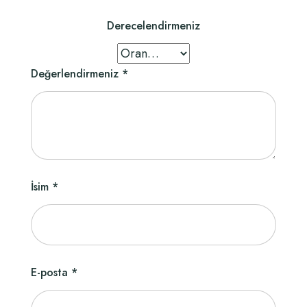
Derecelendirmeniz
Değerlendirmeniz
*
İsim
*
E-posta
*