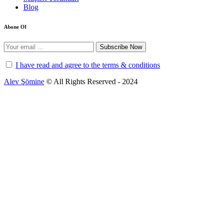
Blog
Abone Ol
Subscribe Now
I have read and agree to the terms & conditions
Alev Şömine
© All Rights Reserved - 2024