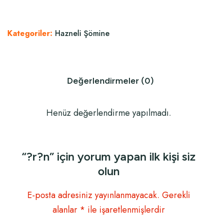
Kategoriler:
Hazneli Şömine
Değerlendirmeler (0)
Henüz değerlendirme yapılmadı.
“?r?n” için yorum yapan ilk kişi siz
olun
E-posta adresiniz yayınlanmayacak.
Gerekli
alanlar
*
ile işaretlenmişlerdir