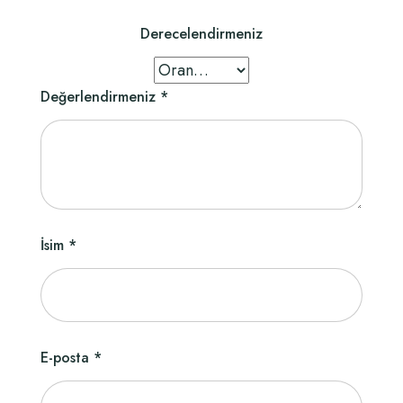
Derecelendirmeniz
Değerlendirmeniz
*
İsim
*
E-posta
*