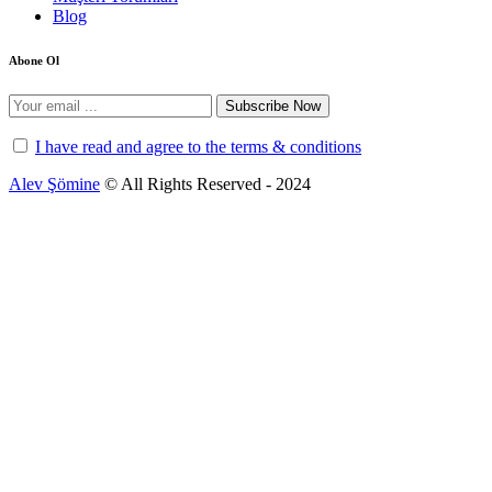
Blog
Abone Ol
Subscribe Now
I have read and agree to the terms & conditions
Alev Şömine
© All Rights Reserved - 2024