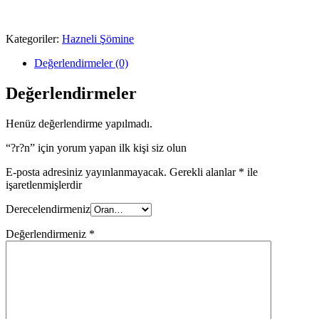
Kategoriler:
Hazneli Şömine
Değerlendirmeler (0)
Değerlendirmeler
Henüz değerlendirme yapılmadı.
“?r?n” için yorum yapan ilk kişi siz olun
E-posta adresiniz yayınlanmayacak.
Gerekli alanlar
*
ile
işaretlenmişlerdir
Derecelendirmeniz
Değerlendirmeniz
*