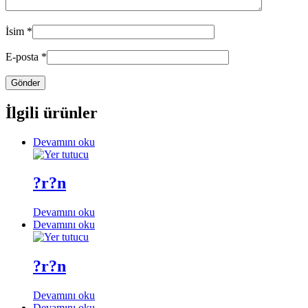
İsim
*
E-posta
*
İlgili ürünler
Devamını oku
?r?n
Devamını oku
Devamını oku
?r?n
Devamını oku
Devamını oku