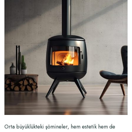
Orta büyüklükteki şömineler, hem estetik hem de