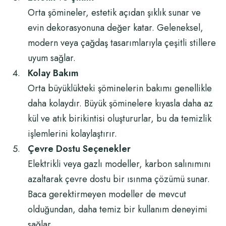
Orta şömineler, estetik açıdan şıklık sunar ve
evin dekorasyonuna değer katar. Geleneksel,
modern veya çağdaş tasarımlarıyla çeşitli stillere
uyum sağlar.
Kolay Bakım
Orta büyüklükteki şöminelerin bakımı genellikle
daha kolaydır. Büyük şöminelere kıyasla daha az
kül ve atık birikintisi oluştururlar, bu da temizlik
işlemlerini kolaylaştırır.
Çevre Dostu Seçenekler
Elektrikli veya gazlı modeller, karbon salınımını
azaltarak çevre dostu bir ısınma çözümü sunar.
Baca gerektirmeyen modeller de mevcut
olduğundan, daha temiz bir kullanım deneyimi
sağlar.