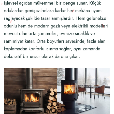
işlevsel açıdan mükemmel bir denge sunar. Küçük
odalardan geniş salonlara kadar her mekâna uyum
sağlayacak şekilde tasarlanmışlardır. Hem geleneksel
odunlu hem de modern gazlı veya elektrikli modelleri
mevcut olan orta şömineler, evinize sıcaklık ve
samimiyet katar. Orta boyutları sayesinde, fazla alan
kaplamadan konforlu ısınma sağlar, aynı zamanda
dekoratif bir unsur olarak da öne çıkar.