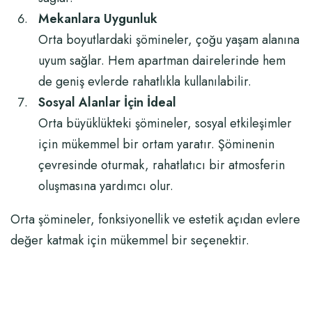
Mekanlara Uygunluk
Orta boyutlardaki şömineler, çoğu yaşam alanına
uyum sağlar. Hem apartman dairelerinde hem
de geniş evlerde rahatlıkla kullanılabilir.
Sosyal Alanlar İçin İdeal
Orta büyüklükteki şömineler, sosyal etkileşimler
için mükemmel bir ortam yaratır. Şöminenin
çevresinde oturmak, rahatlatıcı bir atmosferin
oluşmasına yardımcı olur.
Orta şömineler, fonksiyonellik ve estetik açıdan evlere
değer katmak için mükemmel bir seçenektir.