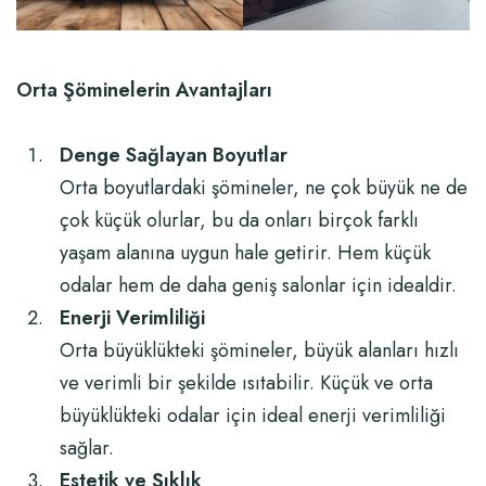
Orta Şöminelerin Avantajları
Denge Sağlayan Boyutlar
Orta boyutlardaki şömineler, ne çok büyük ne de
çok küçük olurlar, bu da onları birçok farklı
yaşam alanına uygun hale getirir. Hem küçük
odalar hem de daha geniş salonlar için idealdir.
Enerji Verimliliği
Orta büyüklükteki şömineler, büyük alanları hızlı
ve verimli bir şekilde ısıtabilir. Küçük ve orta
büyüklükteki odalar için ideal enerji verimliliği
sağlar.
Estetik ve Şıklık