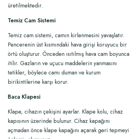
üretilmektedir.
Temiz Cam Sistemi
Temiz cam sistemi, camın kirlenmesini yavaşlatır.
Pencerenin üst kısmındaki hava girişi koruyucu bir
örtü oluşturur. Önceden ısıtılmış hava cam boyunca
itilir. Gazların ve uçucu maddelerin yanmasını
tetikler, böylece camı duman ve kurum
birikintilerine karşı korur.
Baca Klapesi
Klape, cihazın çekişini ayarlar. Klape kolu, cihaz
kapısının üzerinde bulunur. Cihaz kapağını
açmadan önce klape kapağını açarak geri tepmeyi