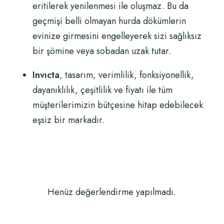
eritilerek yenilenmesi ile oluşmaz. Bu da
geçmişi belli olmayan hurda dökümlerin
evinize girmesini engelleyerek sizi sağlıksız
bir şömine veya sobadan uzak tutar.
Invıcta
, tasarım, verimlilik, fonksiyonellik,
dayanıklılık, çeşitlilik ve fiyatı ile tüm
müşterilerimizin bütçesine hitap edebilecek
eşsiz bir markadır.
Henüz değerlendirme yapılmadı.