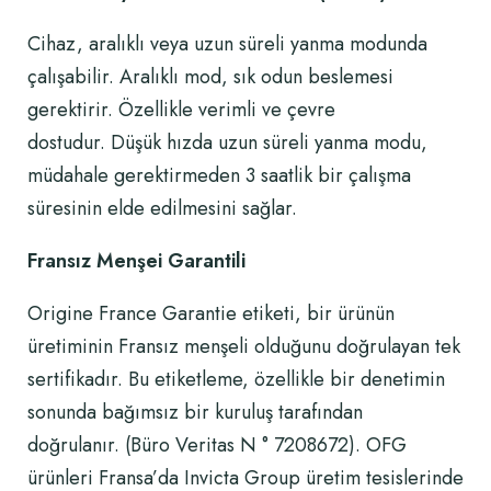
Cihaz, aralıklı veya uzun süreli yanma modunda
çalışabilir. Aralıklı mod, sık odun beslemesi
gerektirir. Özellikle verimli ve çevre
dostudur. Düşük hızda uzun süreli yanma modu,
müdahale gerektirmeden 3 saatlik bir çalışma
süresinin elde edilmesini sağlar.
Fransız Menşei Garantili
Origine France Garantie etiketi, bir ürünün
üretiminin Fransız menşeli olduğunu doğrulayan tek
sertifikadır. Bu etiketleme, özellikle bir denetimin
sonunda bağımsız bir kuruluş tarafından
doğrulanır. (Büro Veritas N ° 7208672). OFG
ürünleri Fransa’da Invicta Group üretim tesislerinde