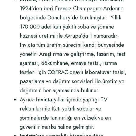
1924’den beri Fransız Champagne-Ardenne
bölgesinde Donchery’de kurulmuştur. Yıllık
170.000 adet katı yakıtlı soba ve şömine
haznesi üretimi ile Avrupa’da 1 numaradır.
Invicta tüm üretim sürecini kendi bünyesinde
yönetir: Araştırma ve geliştirme, tasarım, test
aşaması, dökümhane, emaye tesisi, ısıtma
testleri için COFRAC onaylı laboratuvar tesisi,
pazarlama ve dağıtım servisleri ile üretim ve
dağıtımın her aşamasında bulunur.
Ayrıca
Invicta
,yıllar içinde yaptığı TV
reklamları ile Katı yakıtlı sobalar ve
şöminelerde tanınırlığı en yüksek ve en
güvenilir marka haline gelmiştir.