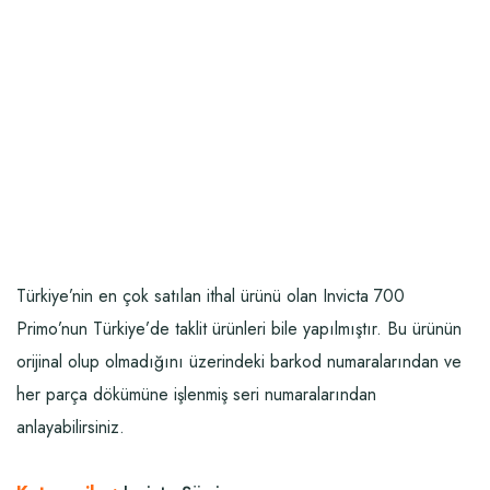
Türkiye’nin en çok satılan ithal ürünü olan Invicta 700
Primo’nun Türkiye’de taklit ürünleri bile yapılmıştır. Bu ürünün
orijinal olup olmadığını üzerindeki barkod numaralarından ve
her parça dökümüne işlenmiş seri numaralarından
anlayabilirsiniz.