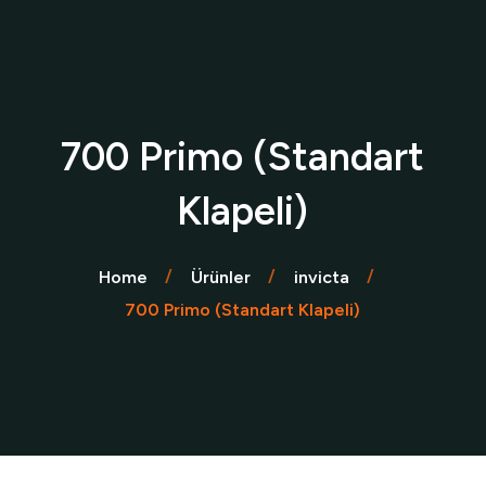
700 Primo (Standart
Klapeli)
Home
Ürünler
invicta
700 Primo (Standart Klapeli)