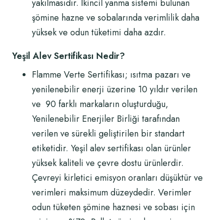
yakılmasıdır. İkincil yanma sistemi bulunan
şömine hazne ve sobalarında verimlilik daha
yüksek ve odun tüketimi daha azdır.
Yeşil Alev Sertifikası Nedir?
Flamme Verte Sertifikası; ısıtma pazarı ve
yenilenebilir enerji üzerine 10 yıldır verilen
ve 90 farklı markaların oluşturduğu,
Yenilenebilir Enerjiler Birliği tarafından
verilen ve sürekli geliştirilen bir standart
etiketidir. Yeşil alev sertifikası olan ürünler
yüksek kaliteli ve çevre dostu ürünlerdir.
Çevreyi kirletici emisyon oranları düşüktür ve
verimleri maksimum düzeydedir. Verimler
odun tüketen şömine haznesi ve sobası için