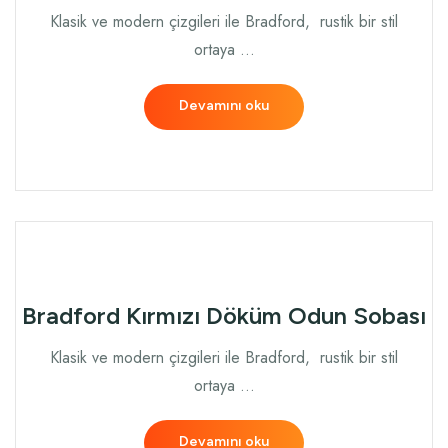
Klasik ve modern çizgileri ile Bradford, rustik bir stil
ortaya …
Devamını oku
Bradford Kırmızı Döküm Odun Sobası
Klasik ve modern çizgileri ile Bradford, rustik bir stil
ortaya …
Devamını oku