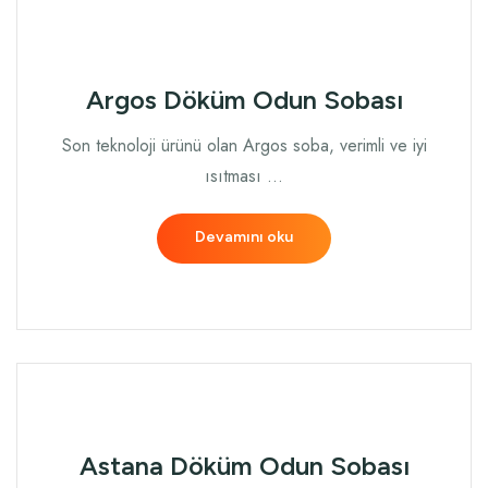
Argos Döküm Odun Sobası
Son teknoloji ürünü olan Argos soba, verimli ve iyi
ısıtması …
Devamını oku
Astana Döküm Odun Sobası