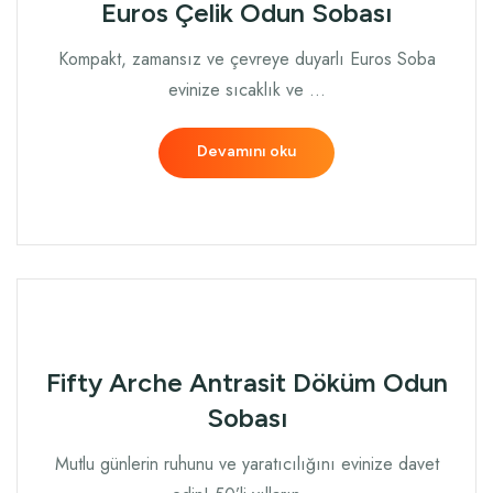
Euros Çelik Odun Sobası
Kompakt, zamansız ve çevreye duyarlı Euros Soba
evinize sıcaklık ve …
Devamını oku
Fifty Arche Antrasit Döküm Odun
Sobası
Mutlu günlerin ruhunu ve yaratıcılığını evinize davet