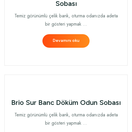
Sobası
Temiz görünümlü çelik bank, oturma odanızda adeta
bir gösteri yapmak …
Devamını oku
Brio Sur Banc Döküm Odun Sobası
Temiz görünümlü çelik bank, oturma odanızda adeta
bir gösteri yapmak …