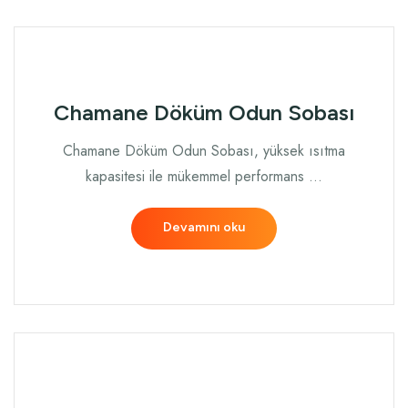
Chamane Döküm Odun Sobası
Chamane Döküm Odun Sobası, yüksek ısıtma
kapasitesi ile mükemmel performans …
Devamını oku