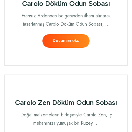
Carolo Döküm Odun Sobası
Fransız Ardennes bölgesinden ilham alınarak
tasarlanmış Carolo Döküm Odun Sobası, …
Devamını oku
Carolo Zen Döküm Odun Sobası
Doğal malzemelerin birleşimiyle Carolo Zen, iç
mekanınızı yumuşak bir Kuzey …