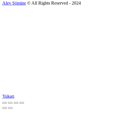
Alev Şömine
© All Rights Reserved - 2024
Yukarı