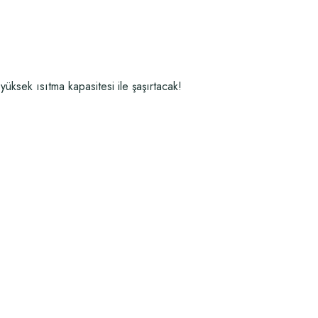
yüksek ısıtma kapasitesi ile şaşırtacak!