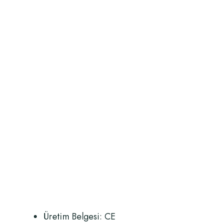
Üretim Belgesi: CE