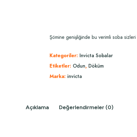
Şömine genişliğinde bu verimli soba sizleri 
Kategoriler:
Invicta Sobalar
Etiketler:
Odun
,
Döküm
Marka:
invicta
Açıklama
Değerlendirmeler (0)