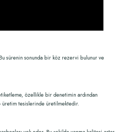
Bu sürenin sonunda bir köz rezervi bulunur ve
etiketleme, özellikle bir denetimin ardından
üretim tesislerinde üretilmektedir.