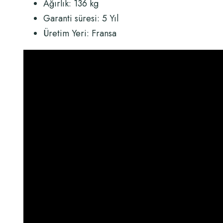
Ağırlık: 136 kg
Garanti süresi: 5 Yıl
Üretim Yeri: Fransa