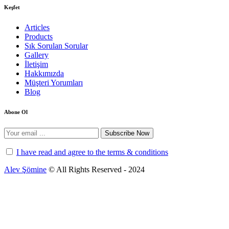
Keşfet
Articles
Products
Sık Sorulan Sorular
Gallery
İletişim
Hakkımızda
Müşteri Yorumları
Blog
Abone Ol
Subscribe Now
I have read and agree to the terms & conditions
Alev Şömine
© All Rights Reserved - 2024