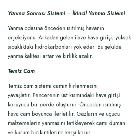
Yanma Sonrası Sistemi – İkincil Yanma Sistemi
Yanma odasına önceden ısıtılmış havanın
enjeksiyonu. Arkadan gelen ilave hava girişi, yüksek
sıcaklıktaki hidrokarbonları yok eder. Bu şekilde
yanma kalitesi artar ve kirlilik azalır.
Temiz Cam
Temiz cam sistemi camın kirlenmesini
yavaşlatır. Pencerenin üst kısmındaki hava girişi
koruyucu bir perde oluşturur. Önceden ısıtılmış
hava cam boyunca ilerletilir. Gazların ve uçucu
malzemelerin yanmasını tetikleyerek camı duman
ve kurum birikintilerine karşı korur.