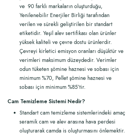
ve 90 farklı markaların oluşturduğu,
Yenilenebilir Enerjiler Birliği tarafından
verilen ve sürekli geliştirilen bir standart
etiketidir. Yeşil alev sertifikası olan ürünler
yüksek kaliteli ve çevre dostu ürünlerdir.
Çevreyi kirletici emisyon oranları düşüktür ve
verimleri maksimum düzeydedir. Verimler
odun tüketen şömine haznesi ve sobası için
minimum %70, Pellet şömine haznesi ve
sobası için minimum %85’tir.
Cam Temizleme Sistemi Nedir?
Standart cam temizleme sistemlerindeki amaç
seramik cam ve alev arasına hava perdesi
oluşturarak camda is oluşturmasını önlemektir.