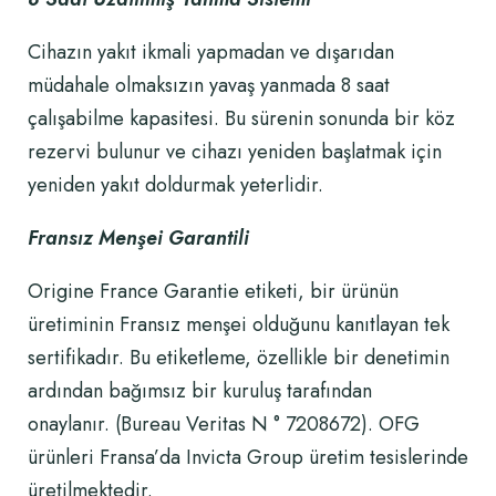
Cihazın yakıt ikmali yapmadan ve dışarıdan
müdahale olmaksızın yavaş yanmada 8 saat
çalışabilme kapasitesi. Bu sürenin sonunda bir köz
rezervi bulunur ve cihazı yeniden başlatmak için
yeniden yakıt doldurmak yeterlidir.
Fransız Menşei Garantili
Origine France Garantie etiketi, bir ürünün
üretiminin Fransız menşei olduğunu kanıtlayan tek
sertifikadır. Bu etiketleme, özellikle bir denetimin
ardından bağımsız bir kuruluş tarafından
onaylanır. (Bureau Veritas N ° 7208672). OFG
ürünleri Fransa’da Invicta Group üretim tesislerinde
üretilmektedir.