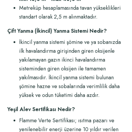
Metreküp hesaplamasında tavan yükseklikleri
standart olarak 2,5 m alınmaktadır.
Çift Yanma (İkincil) Yanma Sistemi Nedir?
İkincil yanma sistemi şömine ve ya sobanızda
ilk havalandırma girişinden giren oksijenle
yakılamayan gazın ikinci havalandırma
sisteminden giren oksijen ile tamamen
yakılmasıdır. İkincil yanma sistemi bulunan
şömine hazne ve sobalarında verimlilik daha
yüksek ve odun tüketimi daha azdır.
Yeşil Alev Sertifikası Nedir?
Flamme Verte Sertifikası; ısıtma pazarı ve
yenilenebilir enerji üzerine 10 yıldır verilen