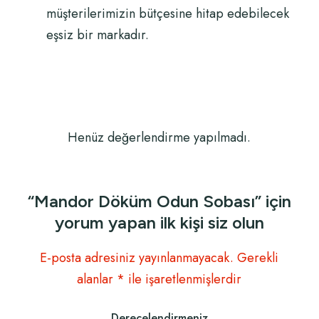
müşterilerimizin bütçesine hitap edebilecek
eşsiz bir markadır.
Henüz değerlendirme yapılmadı.
“Mandor Döküm Odun Sobası” için
yorum yapan ilk kişi siz olun
E-posta adresiniz yayınlanmayacak.
Gerekli
alanlar
*
ile işaretlenmişlerdir
Derecelendirmeniz