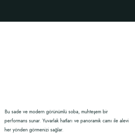
Bu sade ve modern görünümlü soba, muhteşem bir
performans sunar. Yuvarlak hatları ve panoramik camı ile alevi
her yönden görmenizi sağlar.