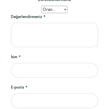
Değerlendirmeniz
*
İsim
*
E-posta
*