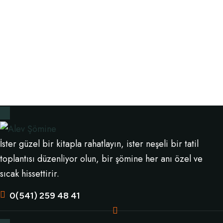
İster güzel bir kitapla rahatlayın, ister neşeli bir tatil
toplantısı düzenliyor olun, bir şömine her anı özel ve
sıcak hissettirir.
0(541) 259 48 41