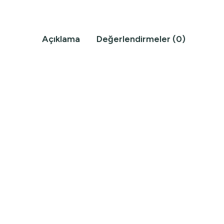
Açıklama
Değerlendirmeler (0)