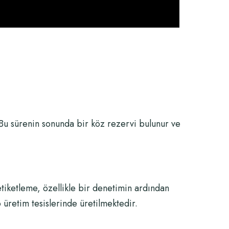
Bu sürenin sonunda bir köz rezervi bulunur ve
etiketleme, özellikle bir denetimin ardından
üretim tesislerinde üretilmektedir.